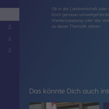
Ob in der Landwirtschaft oder 
Doch genauso umweltgefährdend
Wiederzulassung oder das Verb
zu dieser Thematik stehen.
Das könnte Dich auch int