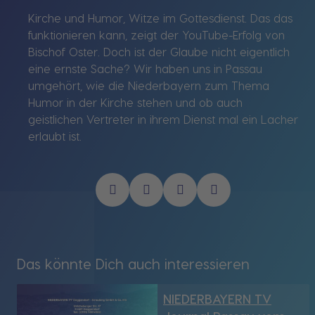
Kirche und Humor, Witze im Gottesdienst. Das das
funktionieren kann, zeigt der YouTube-Erfolg von
Bischof Oster. Doch ist der Glaube nicht eigentlich
eine ernste Sache? Wir haben uns in Passau
umgehört, wie die Niederbayern zum Thema
Humor in der Kirche stehen und ob auch
geistlichen Vertreter in ihrem Dienst mal ein Lacher
erlaubt ist.
Das könnte Dich auch interessieren
NIEDERBAYERN TV