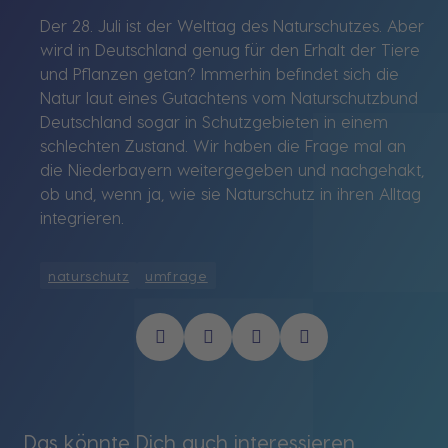
Der 28. Juli ist der Welttag des Naturschutzes. Aber
wird in Deutschland genug für den Erhalt der Tiere
und Pflanzen getan? Immerhin befindet sich die
Natur laut eines Gutachtens vom Naturschutzbund
Deutschland sogar in Schutzgebieten in einem
schlechten Zustand. Wir haben die Frage mal an
die Niederbayern weitergegeben und nachgehakt,
ob und, wenn ja, wie sie Naturschutz in ihren Alltag
integrieren.
naturschutz
umfrage
Das könnte Dich auch interessieren