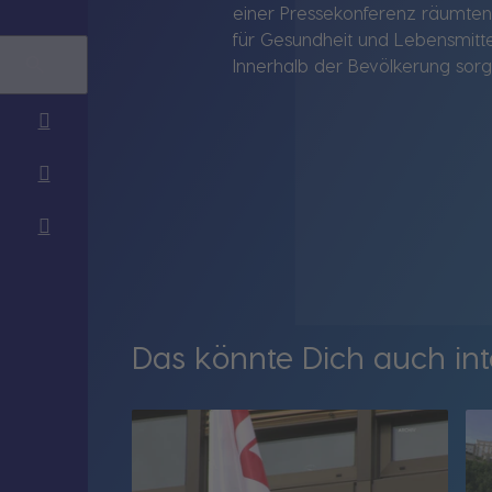
einer Pressekonferenz räumten
für Gesundheit und Lebensmitte
Innerhalb der Bevölkerung sorg
Das könnte Dich auch int