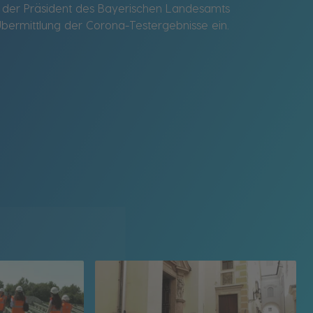
d der Präsident des Bayerischen Landesamts
Übermittlung der Corona-Testergebnisse ein.