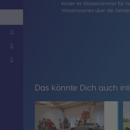
Kinder ihr Klassenzimmer für vi
Wissenswertes über die Geheimn
Das könnte Dich auch int