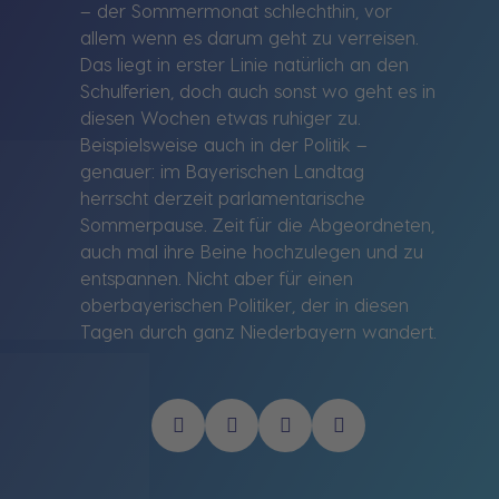
– der Sommermonat schlechthin, vor
allem wenn es darum geht zu verreisen.
Das liegt in erster Linie natürlich an den
Schulferien, doch auch sonst wo geht es in
diesen Wochen etwas ruhiger zu.
Beispielsweise auch in der Politik –
genauer: im Bayerischen Landtag
herrscht derzeit parlamentarische
Sommerpause. Zeit für die Abgeordneten,
auch mal ihre Beine hochzulegen und zu
entspannen. Nicht aber für einen
oberbayerischen Politiker, der in diesen
Tagen durch ganz Niederbayern wandert.