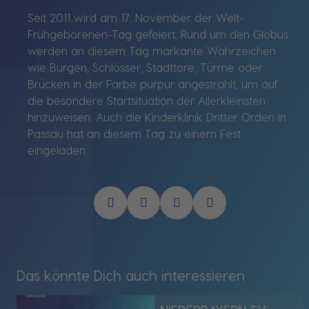
Seit 2011 wird am 17. November der Welt-
Frühgeborenen-Tag gefeiert. Rund um den Globus
werden an diesem Tag markante Wahrzeichen
wie Burgen, Schlösser, Stadttore, Türme oder
Brücken in der Farbe purpur angestrahlt, um auf
die besondere Startsituation der Allerkleinsten
hinzuweisen. Auch die Kinderklinik Dritter Orden in
Passau hat an diesem Tag zu einem Fest
eingeladen.
Das könnte Dich auch interessieren