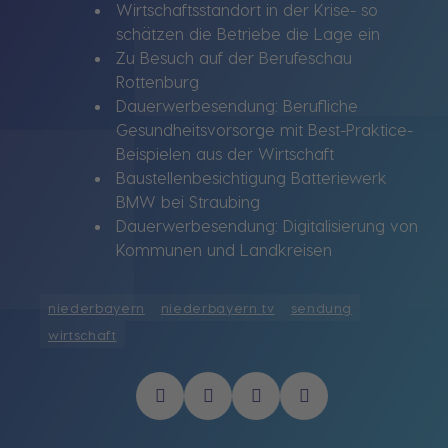
Wirtschaftsstandort in der Krise- so
schätzen die Betriebe die Lage ein
Zu Besuch auf der Berufeschau
Rottenburg
Dauerwerbesendung: Berufliche
Gesundheitsvorsorge mit Best-Praktice-
Beispielen aus der Wirtschaft
Baustellenbesichtigung Batteriewerk
BMW bei Straubing
Dauerwerbesendung: Digitalisierung von
Kommunen und Landkreisen
niederbayern
niederbayern tv
sendung
wirtschaft