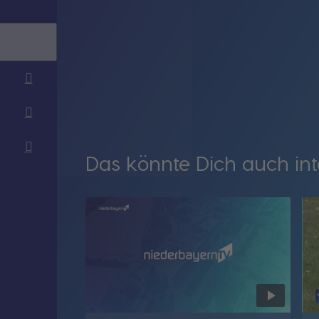
Das könnte Dich auch int