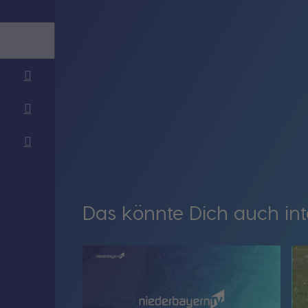
Das könnte Dich auch int