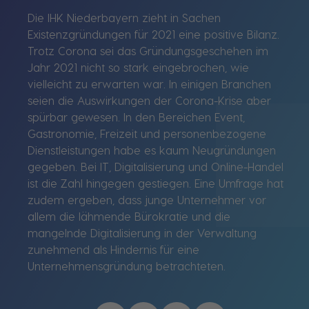
Die IHK Niederbayern zieht in Sachen
Existenzgründungen für 2021 eine positive Bilanz.
Trotz Corona sei das Gründungsgeschehen im
Jahr 2021 nicht so stark eingebrochen, wie
vielleicht zu erwarten war. In einigen Branchen
seien die Auswirkungen der Corona-Krise aber
spürbar gewesen. In den Bereichen Event,
Gastronomie, Freizeit und personenbezogene
Dienstleistungen habe es kaum Neugründungen
gegeben. Bei IT, Digitalisierung und Online-Handel
ist die Zahl hingegen gestiegen. Eine Umfrage hat
zudem ergeben, dass junge Unternehmer vor
allem die lähmende Bürokratie und die
mangelnde Digitalisierung in der Verwaltung
zunehmend als Hindernis für eine
Unternehmensgründung betrachteten.